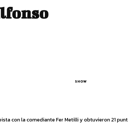
Alfonso
SHOW
ista con la comediante Fer Metilli y obtuvieron 21 punt