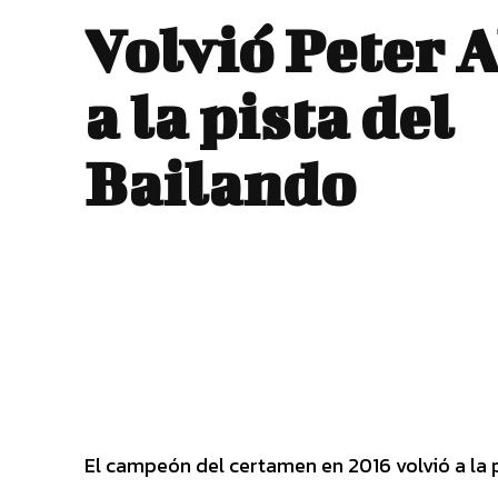
Volvió Peter 
a la pista del
Bailando
El campeón del certamen en 2016 volvió a la p