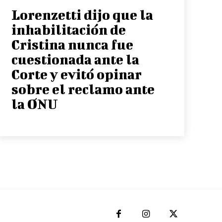
Lorenzetti dijo que la
inhabilitación de
Cristina nunca fue
cuestionada ante la
Corte y evitó opinar
sobre el reclamo ante
la ONU