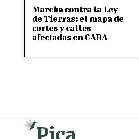
Marcha contra la Ley
de Tierras: el mapa de
cortes y calles
afectadas en CABA