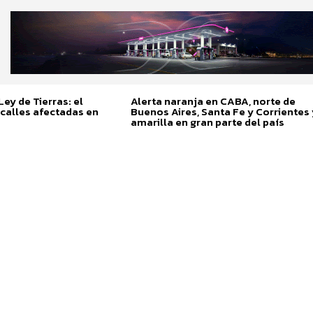
ey de Tierras: el
Alerta naranja en CABA, norte de
calles afectadas en
Buenos Aires, Santa Fe y Corrientes 
amarilla en gran parte del país