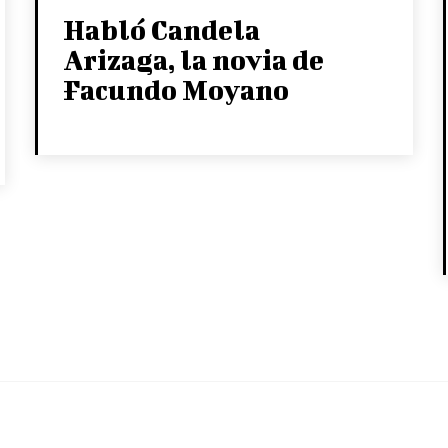
Habló Candela
Arizaga, la novia de
Facundo Moyano