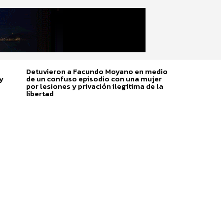
Detuvieron a Facundo Moyano en medio
y
de un confuso episodio con una mujer
por lesiones y privación ilegítima de la
libertad