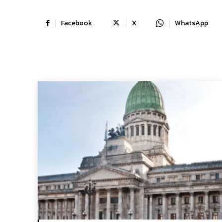
Facebook
X
WhatsApp