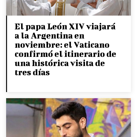
El papa León XIV viajará
a la Argentina en
noviembre: el Vaticano
confirmó el itinerario de
una histórica visita de
tres días