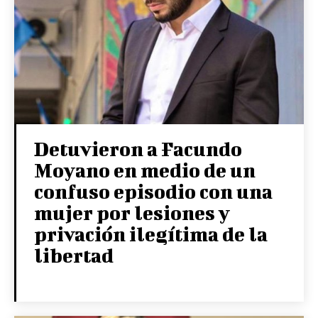
Detuvieron a Facundo
Moyano en medio de un
confuso episodio con una
mujer por lesiones y
privación ilegítima de la
libertad