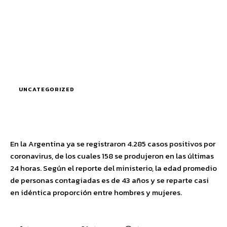
UNCATEGORIZED
En la Argentina ya se registraron 4.285 casos positivos por
coronavirus, de los cuales 158 se produjeron en las últimas
24 horas. Según el reporte del ministerio, la edad promedio
de personas contagiadas es de 43 años y se reparte casi
en idéntica proporción entre hombres y mujeres.