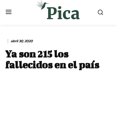
abril 30, 2020
Ya son 215 los
fallecidos en el país