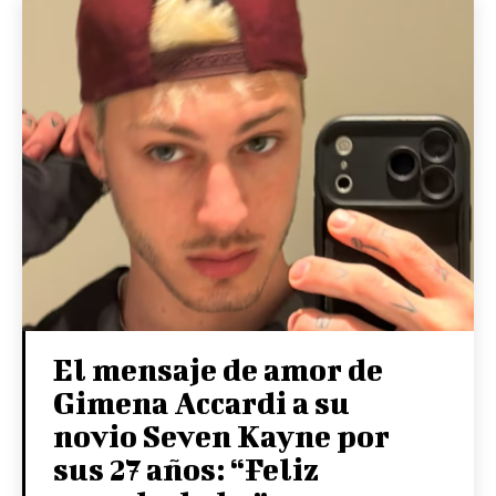
El mensaje de amor de
Gimena Accardi a su
novio Seven Kayne por
sus 27 años: “Feliz