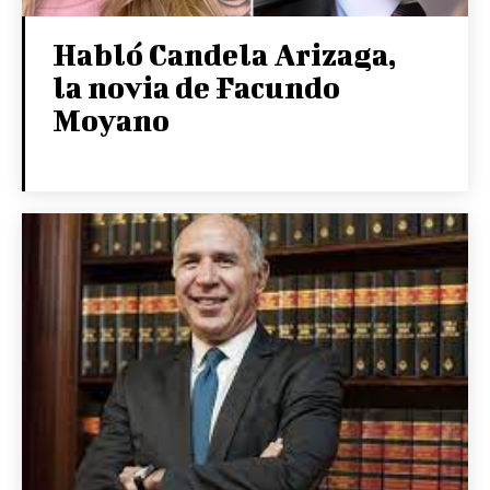
Habló Candela Arizaga,
la novia de Facundo
Moyano