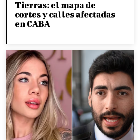
Tierras: el mapa de
cortes y calles afectadas
en CABA