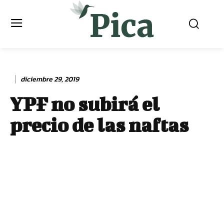
diciembre 29, 2019
YPF no subirá el
precio de las naftas