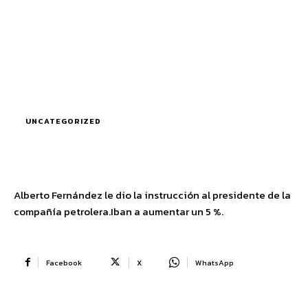
UNCATEGORIZED
Alberto Fernández le dio la instrucción al presidente de la
compañía petrolera.Iban a aumentar un 5 %.
Facebook
X
WhatsApp