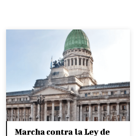
Marcha contra la Ley de