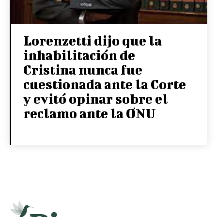
Lorenzetti dijo que la
inhabilitación de
Cristina nunca fue
cuestionada ante la Corte
y evitó opinar sobre el
reclamo ante la ONU