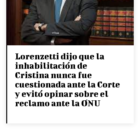
Lorenzetti dijo que la
inhabilitación de
Cristina nunca fue
cuestionada ante la Corte
y evitó opinar sobre el
reclamo ante la ONU