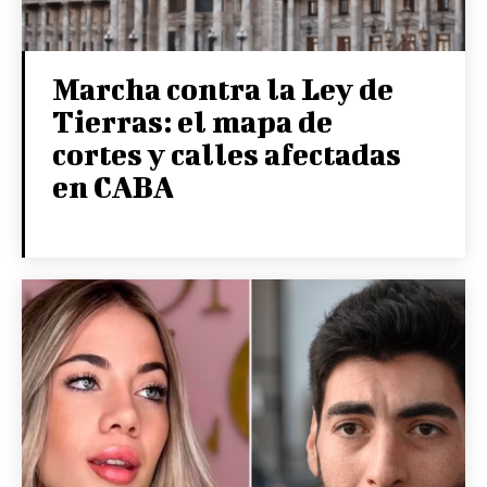
Marcha contra la Ley de
Tierras: el mapa de
cortes y calles afectadas
en CABA