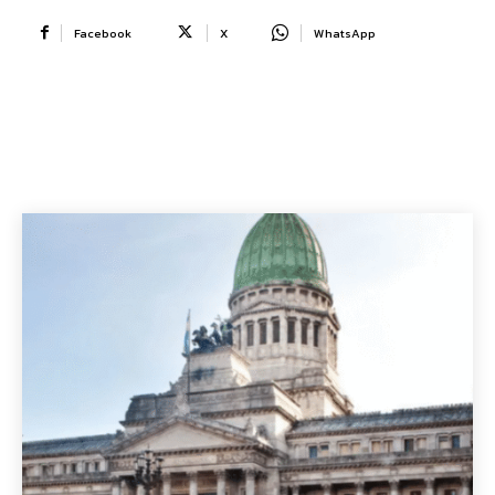
Facebook
X
WhatsApp