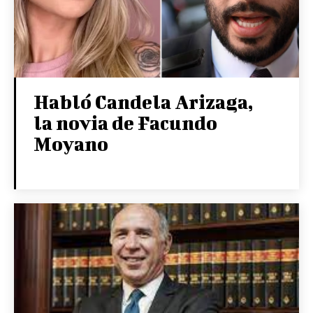
Habló Candela Arizaga,
la novia de Facundo
Moyano