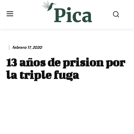
febrero 17, 2020
13 años de prision por
la triple fuga