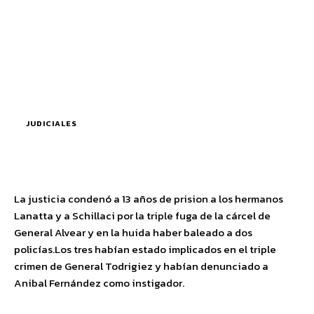
JUDICIALES
La justicia condenó a 13 años de prision a los hermanos
Lanatta y a Schillaci por la triple fuga de la cárcel de
General Alvear y en la huida haber baleado a dos
policías.Los tres habían estado implicados en el triple
crimen de General Todrigiez y habían denunciado a
Anibal Fernández como instigador.