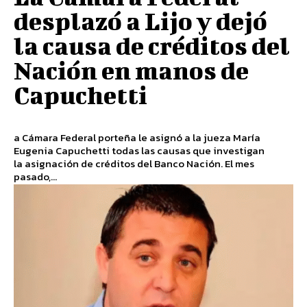
desplazó a Lijo y dejó
la causa de créditos del
Nación en manos de
Capuchetti
a Cámara Federal porteña le asignó a la jueza María
Eugenia Capuchetti todas las causas que investigan
la asignación de créditos del Banco Nación. El mes
pasado,...