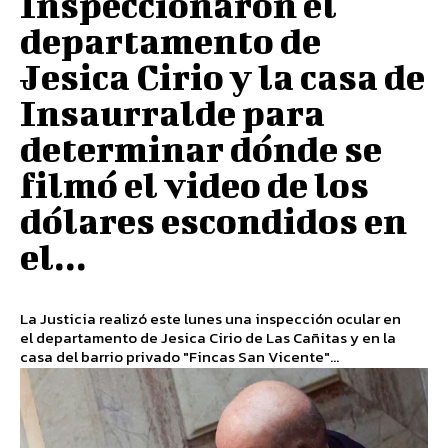
Inspeccionaron el
departamento de
Jesica Cirio y la casa de
Insaurralde para
determinar dónde se
filmó el video de los
dólares escondidos en
el...
La Justicia realizó este lunes una inspección ocular en
el departamento de Jesica Cirio de Las Cañitas y en la
casa del barrio privado "Fincas San Vicente"...