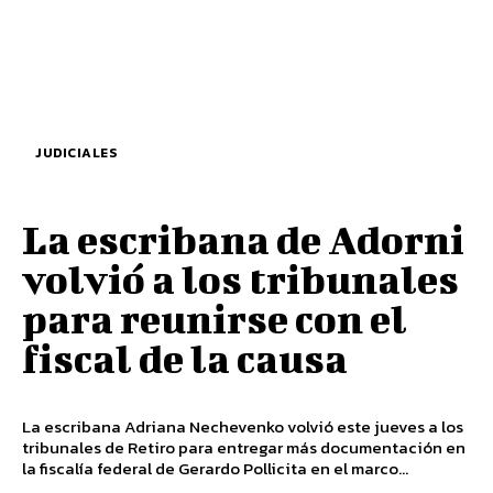
JUDICIALES
La escribana de Adorni
volvió a los tribunales
para reunirse con el
fiscal de la causa
La escribana Adriana Nechevenko volvió este jueves a los
tribunales de Retiro para entregar más documentación en
la fiscalía federal de Gerardo Pollicita en el marco...