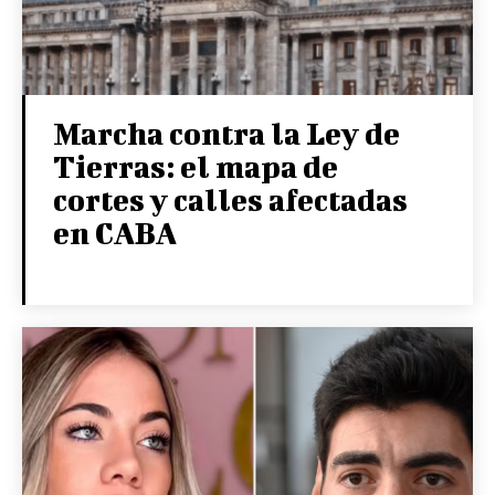
Marcha contra la Ley de
Tierras: el mapa de
cortes y calles afectadas
en CABA