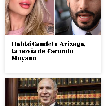
Habló Candela Arizaga,
la novia de Facundo
Moyano