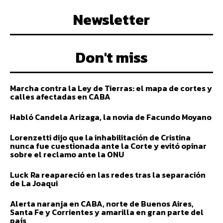
Newsletter
Don't miss
Marcha contra la Ley de Tierras: el mapa de cortes y
calles afectadas en CABA
Habló Candela Arizaga, la novia de Facundo Moyano
Lorenzetti dijo que la inhabilitación de Cristina
nunca fue cuestionada ante la Corte y evitó opinar
sobre el reclamo ante la ONU
Luck Ra reapareció en las redes tras la separación
de La Joaqui
Alerta naranja en CABA, norte de Buenos Aires,
Santa Fe y Corrientes y amarilla en gran parte del
país