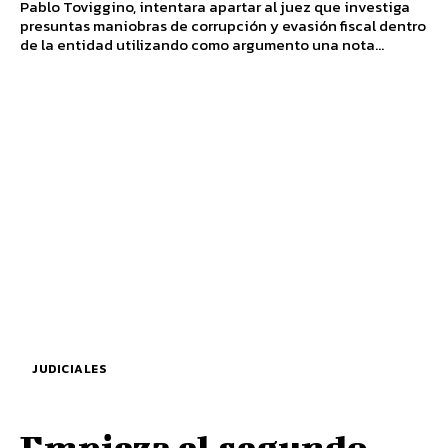
Pablo Toviggino, intentara apartar al juez que investiga
presuntas maniobras de corrupción y evasión fiscal dentro
de la entidad utilizando como argumento una nota...
JUDICIALES
Empieza el segundo