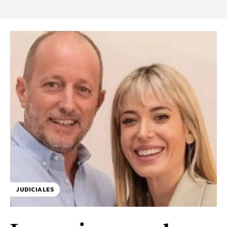
JUDICIALES