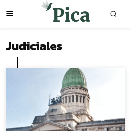
Judiciales