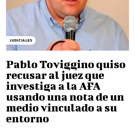
JUDICIALES
Pablo Toviggino quiso
recusar al juez que
investiga a la AFA
usando una nota de un
medio vinculado a su
entorno