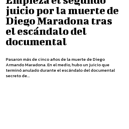
juicio por la muerte de
Diego Maradona tras
el escándalo del
documental
Pasaron más de cinco años de la muerte de Diego
Armando Maradona. En el medio, hubo un juicio que
terminó anulado durante el escándalo del documental
secreto de...