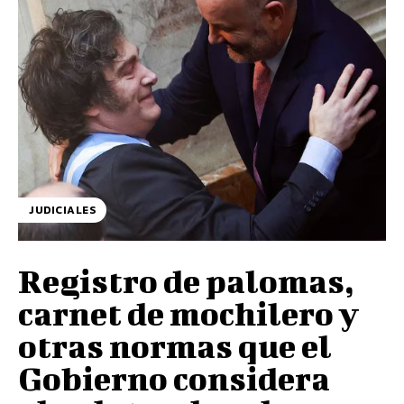
JUDICIALES
Registro de palomas,
carnet de mochilero y
otras normas que el
Gobierno considera