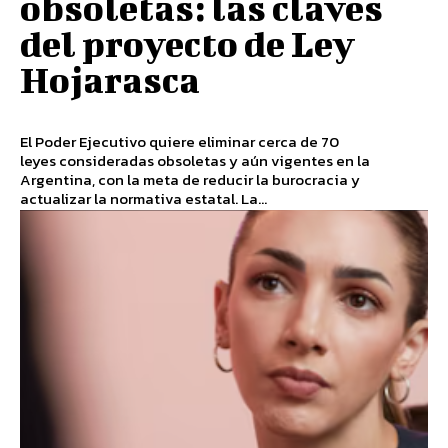
obsoletas: las claves
del proyecto de Ley
Hojarasca
El Poder Ejecutivo quiere eliminar cerca de 70
leyes consideradas obsoletas y aún vigentes en la
Argentina, con la meta de reducir la burocracia y
actualizar la normativa estatal. La...