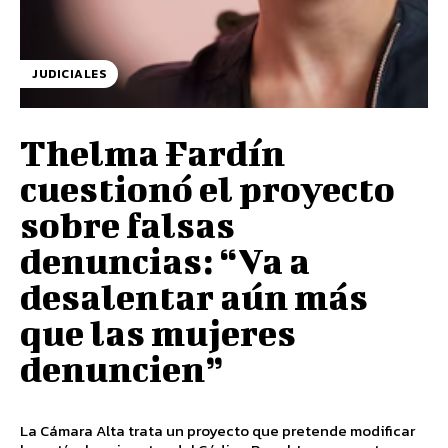
JUDICIALES
Thelma Fardín
cuestionó el proyecto
sobre falsas
denuncias: “Va a
desalentar aún más
que las mujeres
denuncien”
La Cámara Alta trata un proyecto que pretende modificar