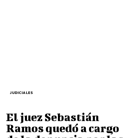
JUDICIALES
El juez Sebastián
Ramos quedó a cargo