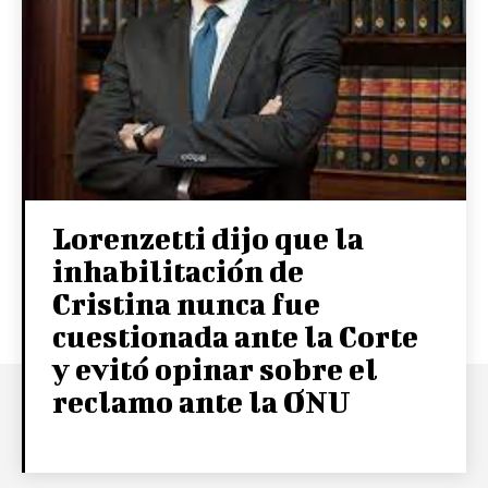
Lorenzetti dijo que la
inhabilitación de
Cristina nunca fue
cuestionada ante la Corte
y evitó opinar sobre el
reclamo ante la ONU