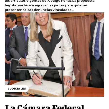
los artículos vigentes del Código Penal. La propuesta
legislativa busca agravar las penas para quienes
presenten falsas denuncias vinculadas...
JUDICIALES
La Cámara Federal