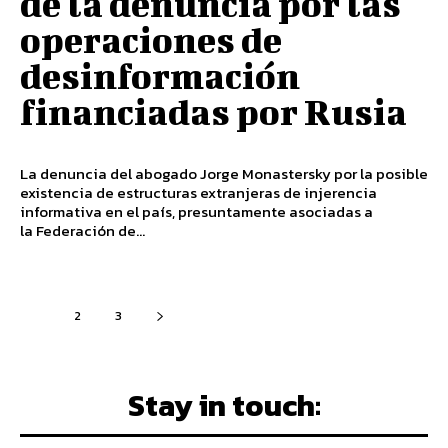
de la denuncia por las
operaciones de
desinformación
financiadas por Rusia
La denuncia del abogado Jorge Monastersky por la posible
existencia de estructuras extranjeras de injerencia
informativa en el país, presuntamente asociadas a
la Federación de...
1
2
3
Stay in touch: