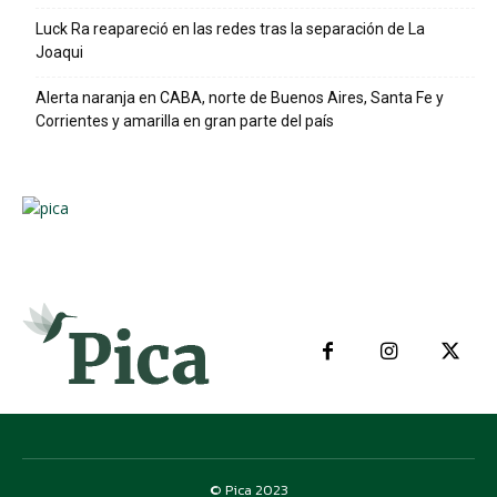
Luck Ra reapareció en las redes tras la separación de La
Joaqui
Alerta naranja en CABA, norte de Buenos Aires, Santa Fe y
Corrientes y amarilla en gran parte del país
© Pica 2023