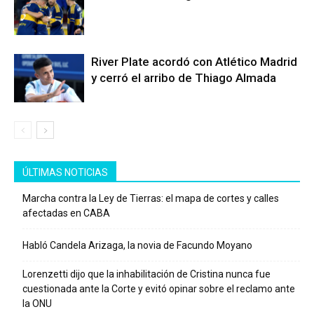
River Plate acordó con Atlético Madrid
y cerró el arribo de Thiago Almada
ÚLTIMAS NOTICIAS
Marcha contra la Ley de Tierras: el mapa de cortes y calles
afectadas en CABA
Habló Candela Arizaga, la novia de Facundo Moyano
Lorenzetti dijo que la inhabilitación de Cristina nunca fue
cuestionada ante la Corte y evitó opinar sobre el reclamo ante
la ONU