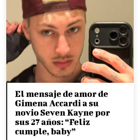
El mensaje de amor de
Gimena Accardi a su
novio Seven Kayne por
sus 27 años: “Feliz
cumple, baby”