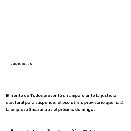
JUDICIALES
El frente de Todos presentó un amparo ante la justicia
electoral para suspender el escrutinio provisorio que hará
la empresa Smartmatic el próximo domingo .