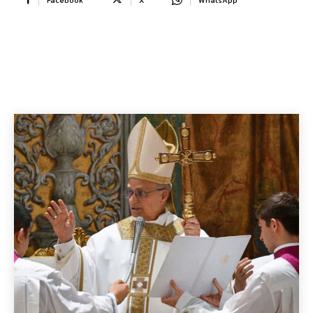
Facebook
X
WhatsApp