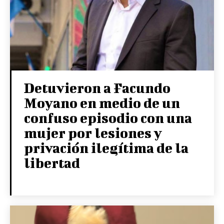
Detuvieron a Facundo
Moyano en medio de un
confuso episodio con una
mujer por lesiones y
privación ilegítima de la
libertad