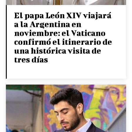
El papa León XIV viajará
a la Argentina en
noviembre: el Vaticano
confirmó el itinerario de
una histórica visita de
tres días