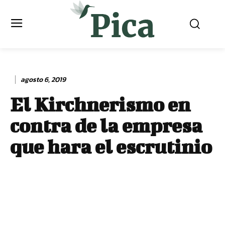
agosto 6, 2019
El Kirchnerismo en
contra de la empresa
que hara el escrutinio