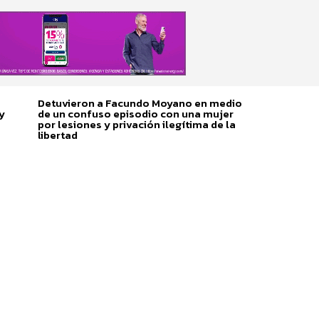
Detuvieron a Facundo Moyano en medio
y
de un confuso episodio con una mujer
por lesiones y privación ilegítima de la
libertad