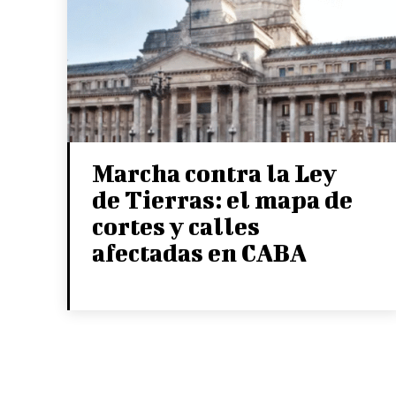
Marcha contra la Ley
de Tierras: el mapa de
cortes y calles
afectadas en CABA