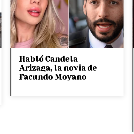
Habló Candela
Arizaga, la novia de
Facundo Moyano