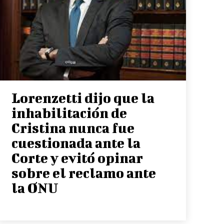
Lorenzetti dijo que la
inhabilitación de
Cristina nunca fue
cuestionada ante la
Corte y evitó opinar
sobre el reclamo ante
la ONU