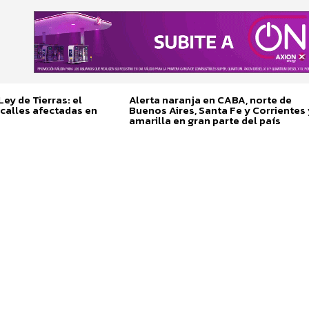
ey de Tierras: el
Alerta naranja en CABA, norte de
calles afectadas en
Buenos Aires, Santa Fe y Corrientes 
amarilla en gran parte del país