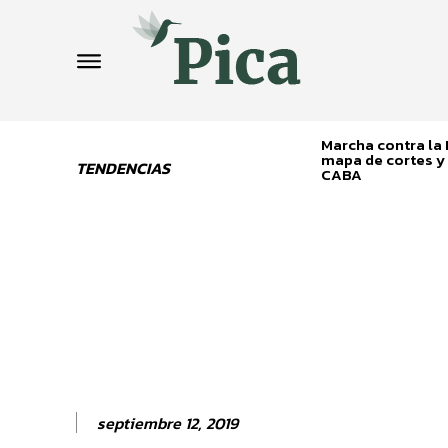
Marcha contra la L
mapa de cortes y 
TENDENCIAS
CABA
septiembre 12, 2019