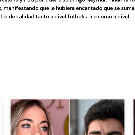
ro, manifestando que le hubiera encantado que se suma
to de calidad tanto a nivel futbolístico como a nivel