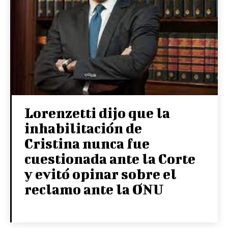
Lorenzetti dijo que la
inhabilitación de
Cristina nunca fue
cuestionada ante la Corte
y evitó opinar sobre el
reclamo ante la ONU