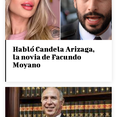
Habló Candela Arizaga,
la novia de Facundo
Moyano