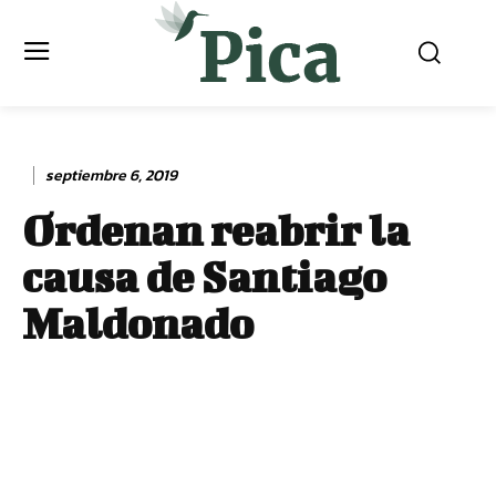
septiembre 6, 2019
Ordenan reabrir la
causa de Santiago
Maldonado