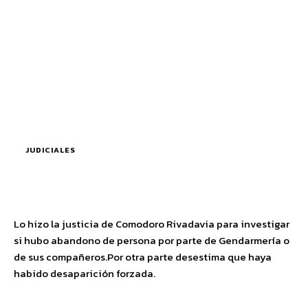
JUDICIALES
Lo hizo la justicia de Comodoro Rivadavia para investigar
si hubo abandono de persona por parte de Gendarmería o
de sus compañeros.Por otra parte desestima que haya
habido desaparición forzada.