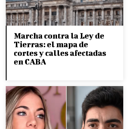
Marcha contra la Ley de
Tierras: el mapa de
cortes y calles afectadas
en CABA