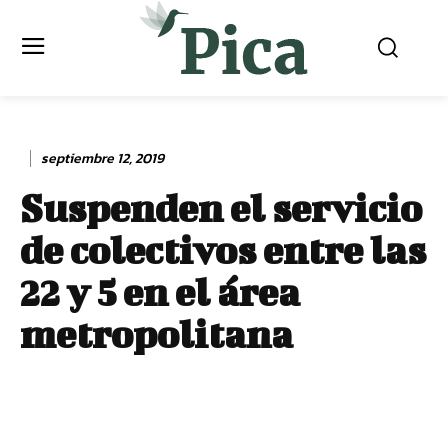
septiembre 12, 2019
Suspenden el servicio
de colectivos entre las
22 y 5 en el área
metropolitana