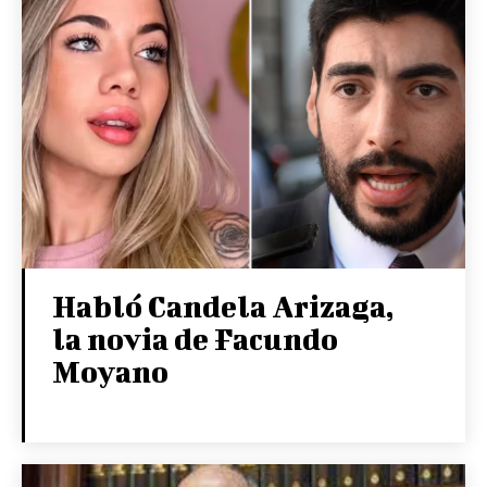
Habló Candela Arizaga,
la novia de Facundo
Moyano