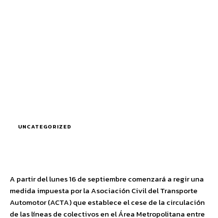
UNCATEGORIZED
A partir del lunes 16 de septiembre comenzará a regir una
medida impuesta por la Asociación Civil del Transporte
Automotor (ACTA) que establece el cese de la circulación
de las líneas de colectivos en el Área Metropolitana entre