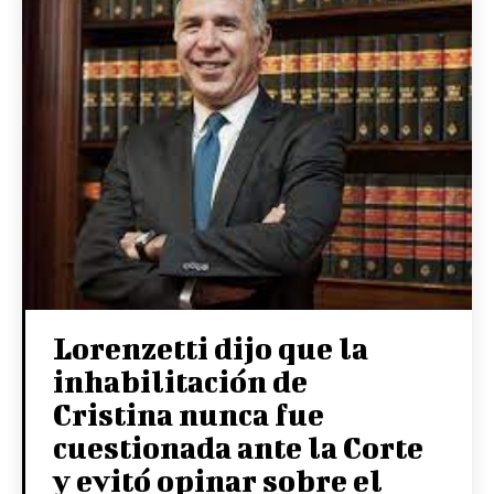
Lorenzetti dijo que la
inhabilitación de
Cristina nunca fue
cuestionada ante la Corte
y evitó opinar sobre el