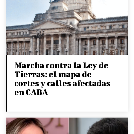
Marcha contra la Ley de
Tierras: el mapa de
cortes y calles afectadas
en CABA